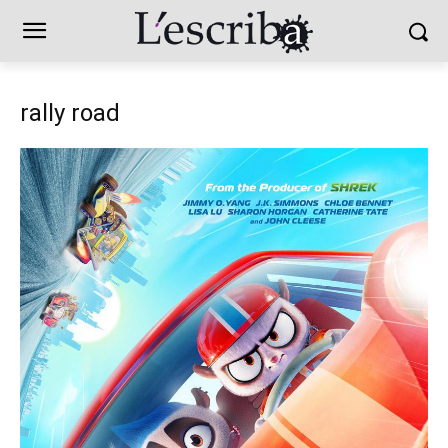
rally road