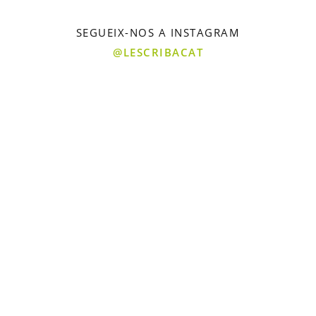
SEGUEIX-NOS A INSTAGRAM
@LESCRIBACAT