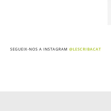
SEGUEIX-NOS A INSTAGRAM
@LESCRIBACAT