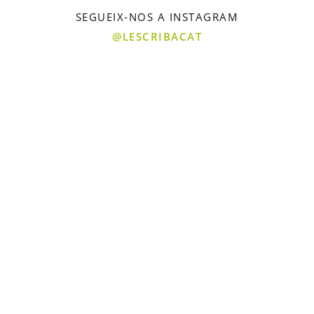
SEGUEIX-NOS A INSTAGRAM
@LESCRIBACAT