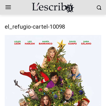
el_refugio-cartel-10098