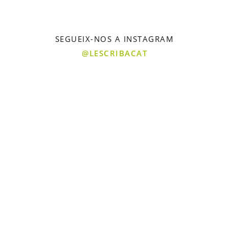
SEGUEIX-NOS A INSTAGRAM
@LESCRIBACAT