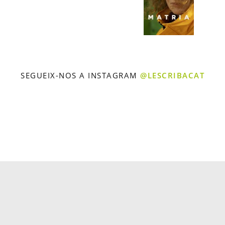
SEGUEIX-NOS A INSTAGRAM
@LESCRIBACAT