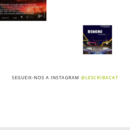
SEGUEIX-NOS A INSTAGRAM
@LESCRIBACAT