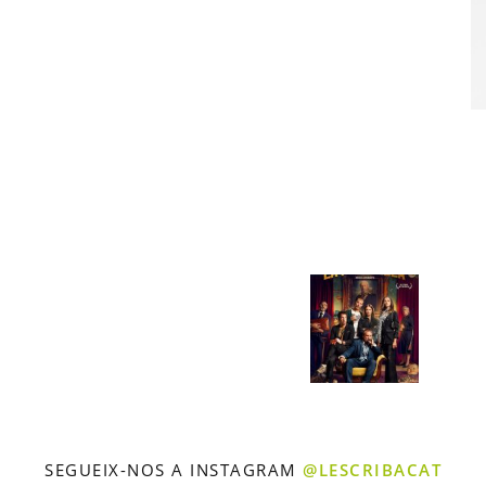
SEGUEIX-NOS A INSTAGRAM
@LESCRIBACAT