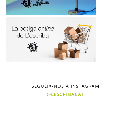
SEGUEIX-NOS A INSTAGRAM
@LESCRIBACAT