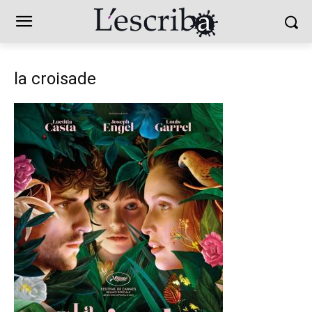
la croisade