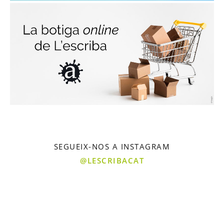
SEGUEIX-NOS A INSTAGRAM
@LESCRIBACAT