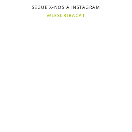
SEGUEIX-NOS A INSTAGRAM
@LESCRIBACAT