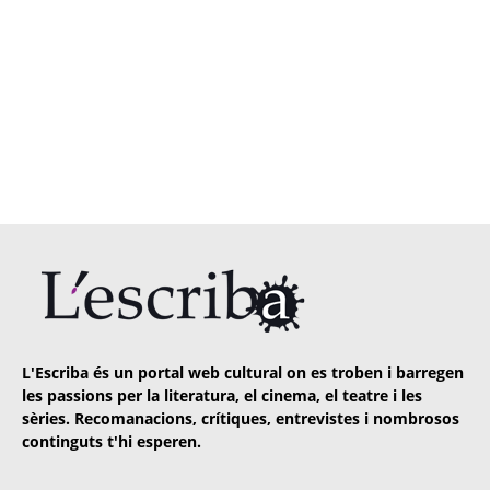
L'Escriba és un portal web cultural on es troben i barregen
les passions per la literatura, el cinema, el teatre i les
sèries. Recomanacions, crítiques, entrevistes i nombrosos
continguts t'hi esperen.