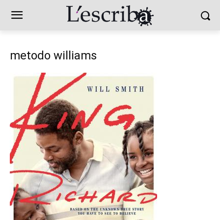
metodo williams