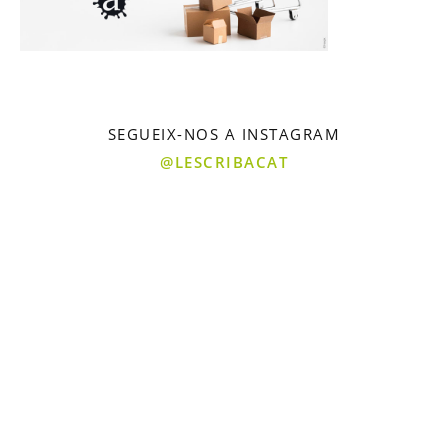
SEGUEIX-NOS A INSTAGRAM
@LESCRIBACAT