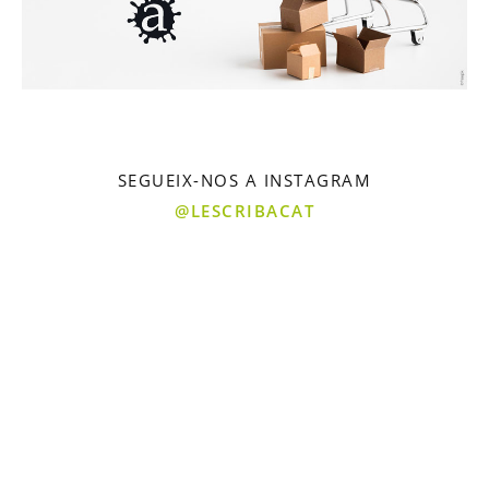
SEGUEIX-NOS A INSTAGRAM
@LESCRIBACAT