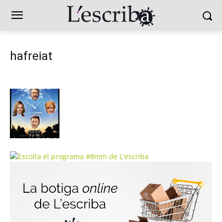
hafreiat