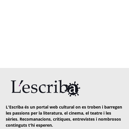
L'Escriba és un portal web cultural on es troben i barregen
les passions per la literatura, el cinema, el teatre i les
sèries. Recomanacions, crítiques, entrevistes i nombrosos
continguts t'hi esperen.