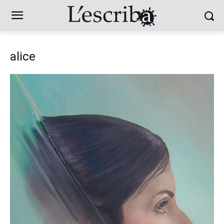
alice