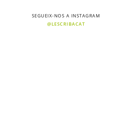
SEGUEIX-NOS A INSTAGRAM
@LESCRIBACAT