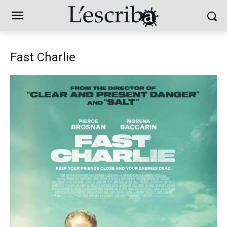
Fast Charlie