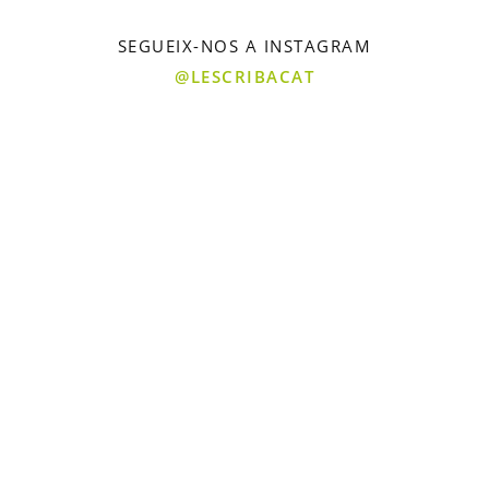
SEGUEIX-NOS A INSTAGRAM
@LESCRIBACAT