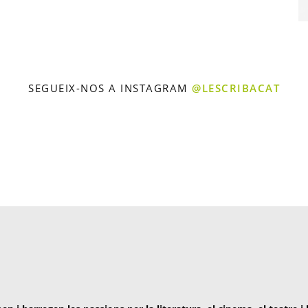
SEGUEIX-NOS A INSTAGRAM
@LESCRIBACAT