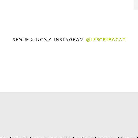
SEGUEIX-NOS A INSTAGRAM
@LESCRIBACAT