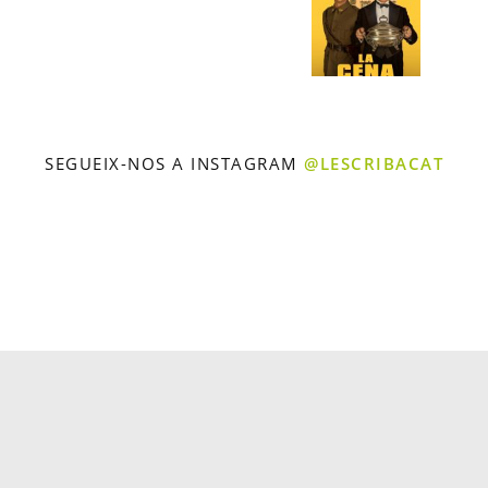
SEGUEIX-NOS A INSTAGRAM
@LESCRIBACAT