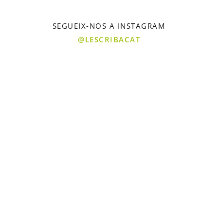
SEGUEIX-NOS A INSTAGRAM
@LESCRIBACAT