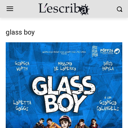
glass boy