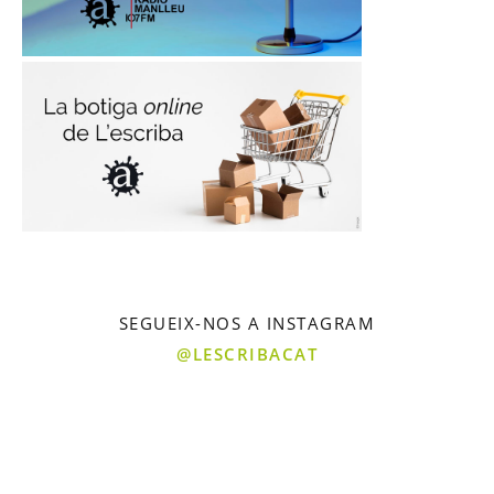
SEGUEIX-NOS A INSTAGRAM
@LESCRIBACAT