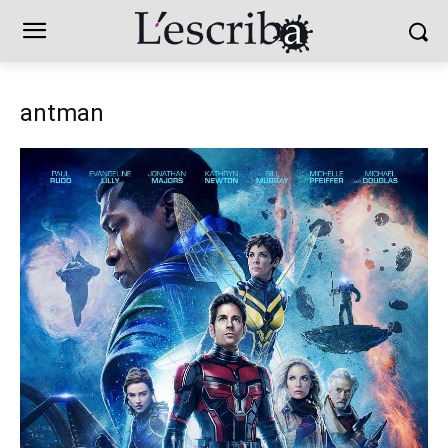
antman