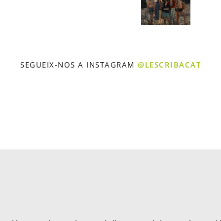
SEGUEIX-NOS A INSTAGRAM
@LESCRIBACAT