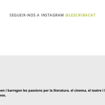
SEGUEIX-NOS A INSTAGRAM
@LESCRIBACAT
en i barregen les passions per la literatura, el cinema, el teatre i
ren.