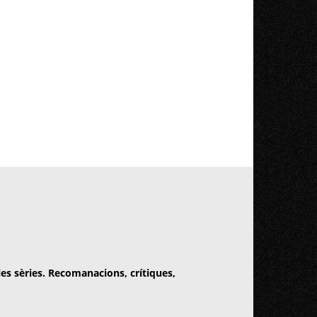
 les sèries. Recomanacions, crítiques,