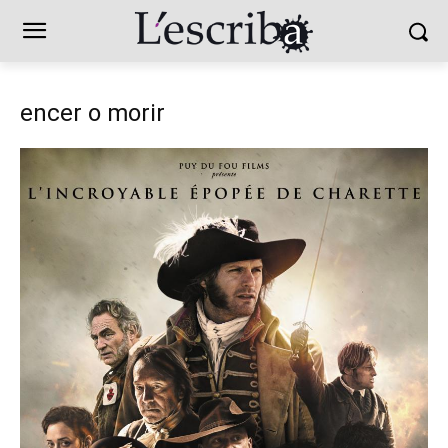
encer o morir