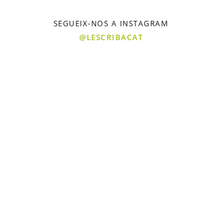
SEGUEIX-NOS A INSTAGRAM
@LESCRIBACAT