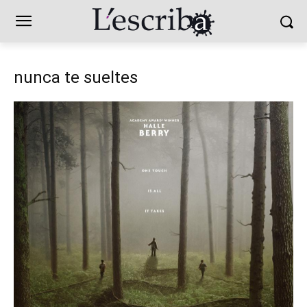
nunca te sueltes