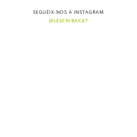
SEGUEIX-NOS A INSTAGRAM
@LESCRIBACAT