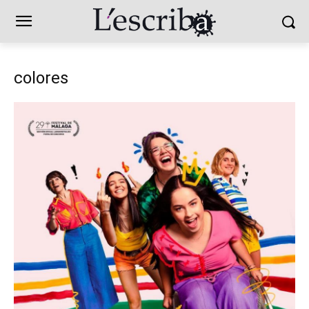
colores