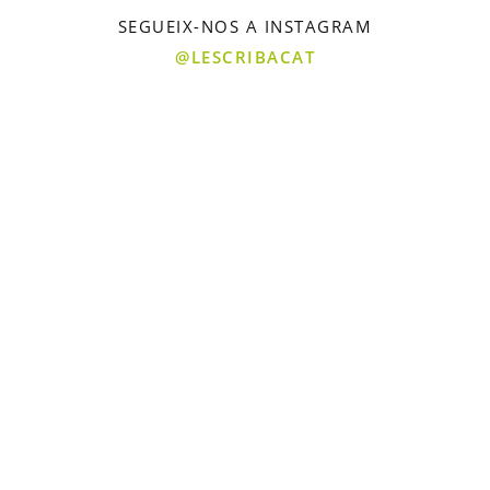
SEGUEIX-NOS A INSTAGRAM
@LESCRIBACAT