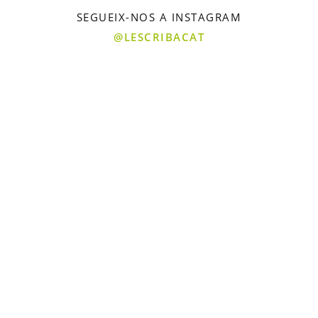
SEGUEIX-NOS A INSTAGRAM
@LESCRIBACAT