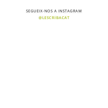
SEGUEIX-NOS A INSTAGRAM
@LESCRIBACAT