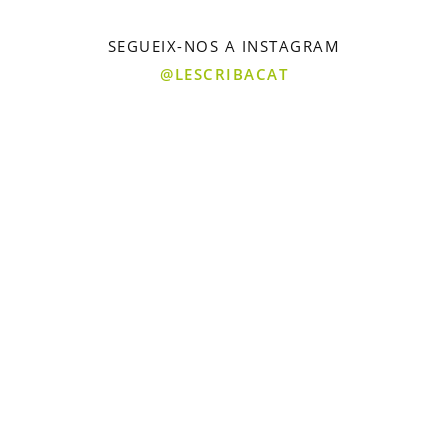
SEGUEIX-NOS A INSTAGRAM
@LESCRIBACAT