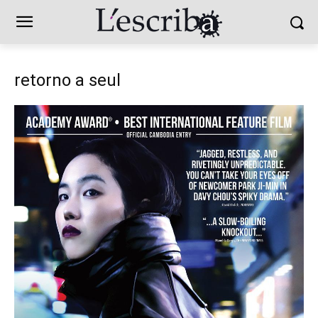
retorno a seul