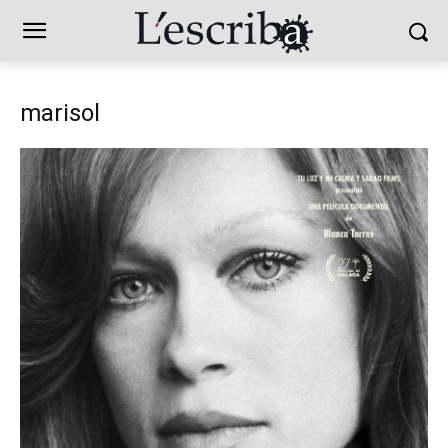
marisol