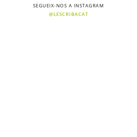
SEGUEIX-NOS A INSTAGRAM
@LESCRIBACAT