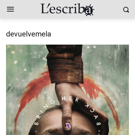
devuelvemela