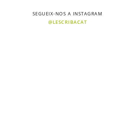
SEGUEIX-NOS A INSTAGRAM
@LESCRIBACAT