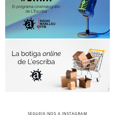
SEGUEIX-NOS A INSTAGRAM