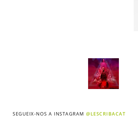
SEGUEIX-NOS A INSTAGRAM
@LESCRIBACAT