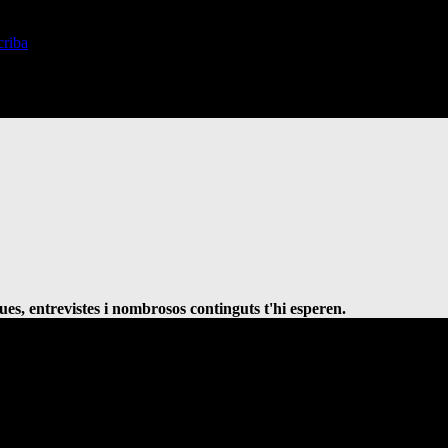
ques, entrevistes i nombrosos continguts t'hi esperen.