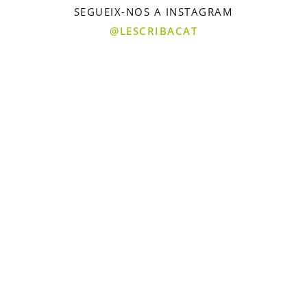
SEGUEIX-NOS A INSTAGRAM
@LESCRIBACAT