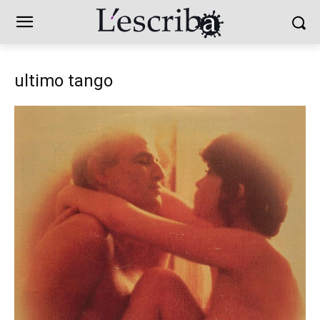
ultimo tango