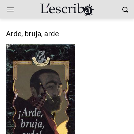
Arde, bruja, arde