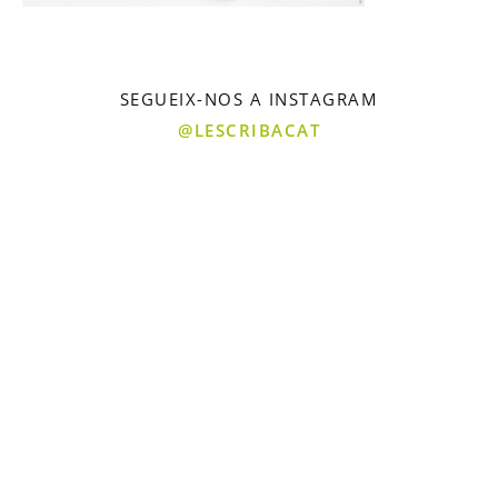
SEGUEIX-NOS A INSTAGRAM
@LESCRIBACAT