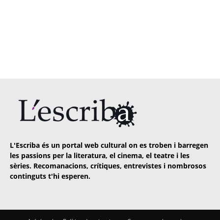
L'Escriba és un portal web cultural on es troben i barregen
les passions per la literatura, el cinema, el teatre i les
sèries. Recomanacions, crítiques, entrevistes i nombrosos
continguts t'hi esperen.