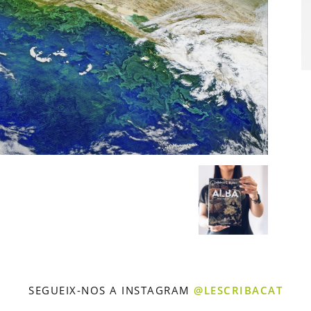
SEGUEIX-NOS A INSTAGRAM
@LESCRIBACAT