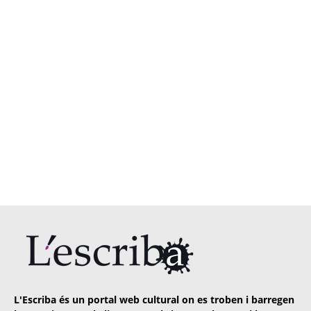
L'Escriba és un portal web cultural on es troben i barregen