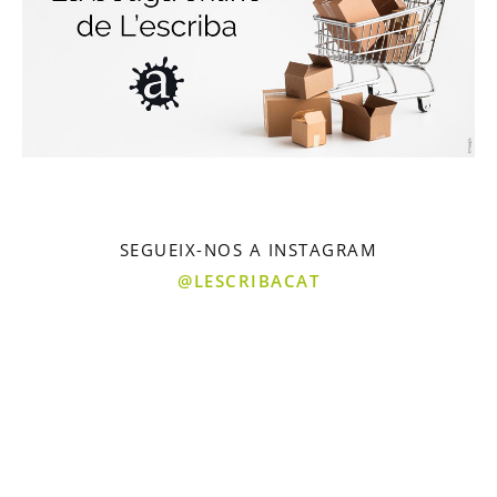
SEGUEIX-NOS A INSTAGRAM
@LESCRIBACAT