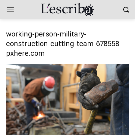
working-person-military-
construction-cutting-team-678558-
pxhere.com