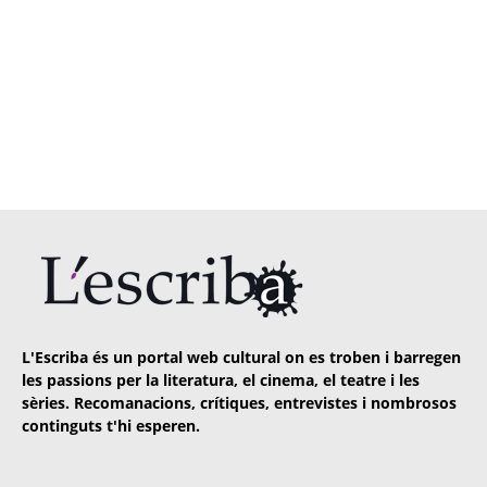
L'Escriba és un portal web cultural on es troben i barregen
les passions per la literatura, el cinema, el teatre i les
sèries. Recomanacions, crítiques, entrevistes i nombrosos
continguts t'hi esperen.