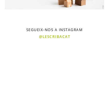
SEGUEIX-NOS A INSTAGRAM
@LESCRIBACAT