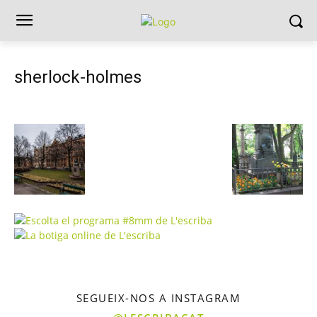
sherlock-holmes
SEGUEIX-NOS A INSTAGRAM