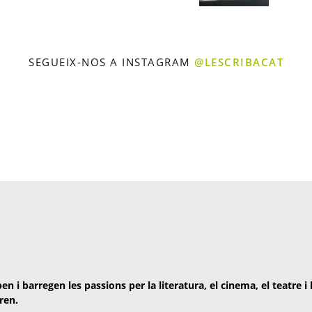
SEGUEIX-NOS A INSTAGRAM
@LESCRIBACAT
en i barregen les passions per la literatura, el cinema, el teatre i
ren.