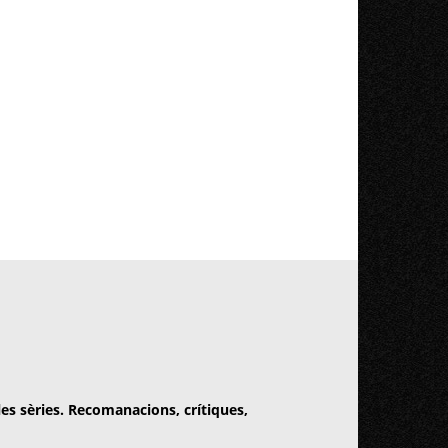
 les sèries. Recomanacions, crítiques,