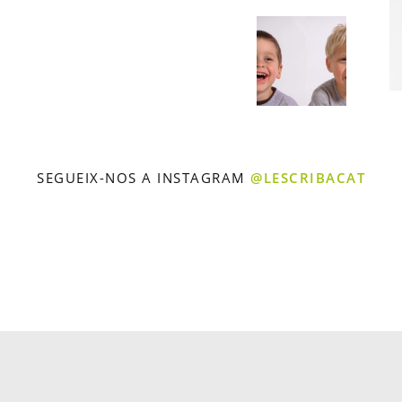
SEGUEIX-NOS A INSTAGRAM
@LESCRIBACAT