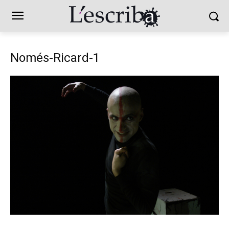
Només-Ricard-1