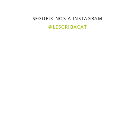
SEGUEIX-NOS A INSTAGRAM
@LESCRIBACAT